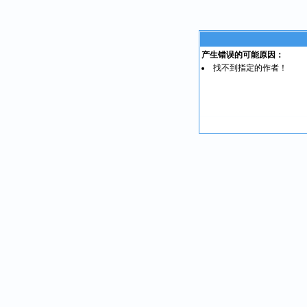
产生错误的可能原因：
找不到指定的作者！