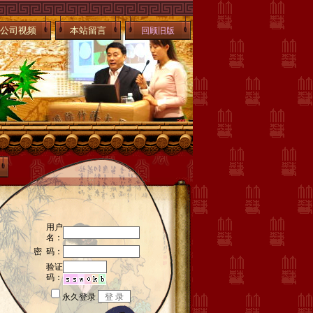
公司视频
本站留言
回顾旧版