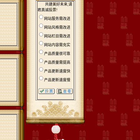
共建美好未来,请
君真诚投票!
网站服务需改进
网站风格需改进
网站栏目需改进
网站内容需充实
产品质量很可靠
产品质量需提高
产品更新速度快
产品更新速度慢